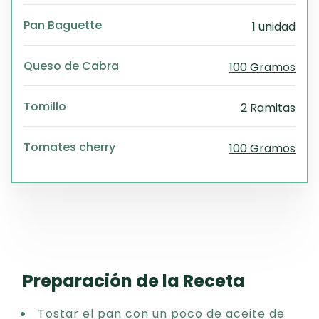
Pan Baguette
1 unidad
Queso de Cabra
100 Gramos
Tomillo
2 Ramitas
Tomates cherry
100 Gramos
Preparación de la Receta
Tostar el pan con un poco de aceite de