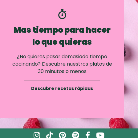
Mas tiempo para hacer
lo que quieras
¿No quieres pasar demasiado tiempo
cocinando? Descubre nuestros platos de
30 minutos o menos
Descubre recetas rápidas