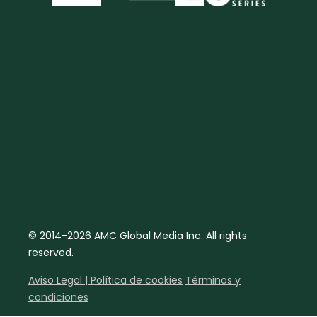
© 2014-2026 AMC Global Media Inc. All rights
reserved.
Aviso Legal | Política de cookies
Términos y
condiciones