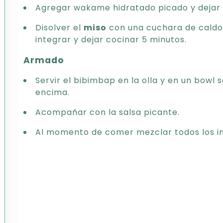
Agregar wakame hidratado picado y dejar 
Disolver el
miso
con una cuchara de caldo y
integrar y dejar cocinar 5 minutos.
Armado
Servir el bibimbap en la olla y en un bowl s
encima.
Acompañar con la salsa picante.
Al momento de comer mezclar todos los i