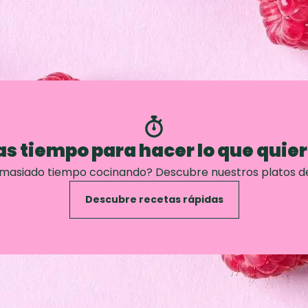
s tiempo para hacer lo que quie
emasiado tiempo cocinando? Descubre nuestros platos d
Descubre recetas rápidas