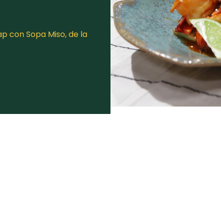
p con Sopa Miso, de la