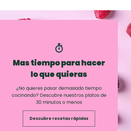
Mas tiempo para hacer
lo que quieras
¿No quieres pasar demasiado tiempo
cocinando? Descubre nuestros platos de
30 minutos o menos
Descubre recetas rápidas