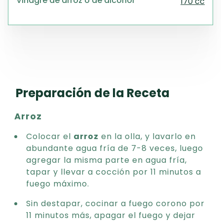
Vinagre de arroz o de alcohol
170 cc
Preparación de la Receta
Arroz
Colocar el
arroz
en la olla, y lavarlo en
abundante agua fría de 7-8 veces, luego
agregar la misma parte en agua fría,
tapar y llevar a cocción por 11 minutos a
fuego máximo.
Sin destapar, cocinar a fuego corono por
11 minutos más, apagar el fuego y dejar