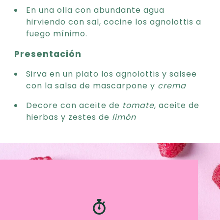
En una olla con abundante agua
hirviendo con sal, cocine los agnolottis a
fuego mínimo.
Presentación
Sirva en un plato los agnolottis y salsee
con la salsa de mascarpone y
crema
Decore con aceite de
tomate
, aceite de
hierbas y zestes de
limón