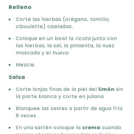
Relleno
Corte las hierbas (orégano,
tomillo
,
ciboulette) ciseladas.
Coloque en un bowl la
ricota
junto con
las hierbas, la sal, la pimienta, la nuez
moscada y el
huevo
Mezcle.
Salsa
Corte lonjas finas de la piel del
limón
sin
la parte blanca y corte en juliana.
Blanquee las zestes a partir de agua fría
6 veces.
En una sartén coloque la
crema
cuando