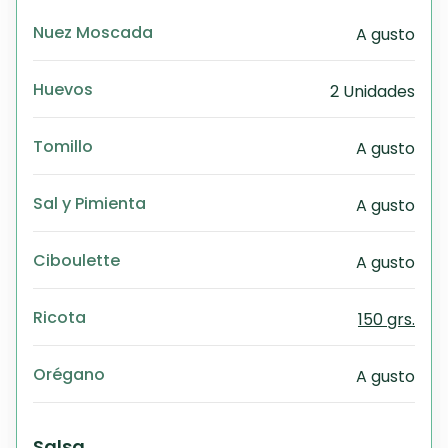
Nuez Moscada
A gusto
Huevos
2 Unidades
Tomillo
A gusto
Sal y Pimienta
A gusto
Ciboulette
A gusto
Ricota
150 grs.
Orégano
A gusto
Salsa