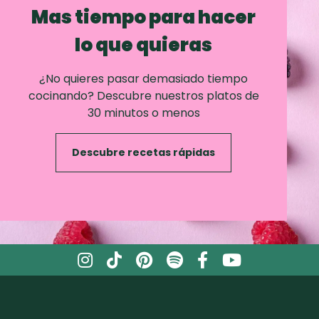
Mas tiempo para hacer
lo que quieras
¿No quieres pasar demasiado tiempo
cocinando? Descubre nuestros platos de
30 minutos o menos
Descubre recetas rápidas