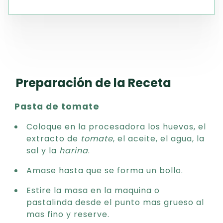
Preparación de la Receta
Pasta de tomate
Coloque en la procesadora los huevos, el
extracto de
tomate
, el aceite, el agua, la
sal y la
harina
.
Amase hasta que se forma un bollo.
Estire la masa en la maquina o
pastalinda desde el punto mas grueso al
mas fino y reserve.