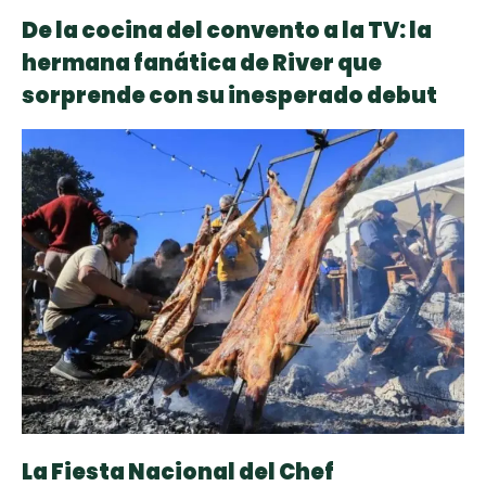
De la cocina del convento a la TV: la
hermana fanática de River que
sorprende con su inesperado debut
La Fiesta Nacional del Chef