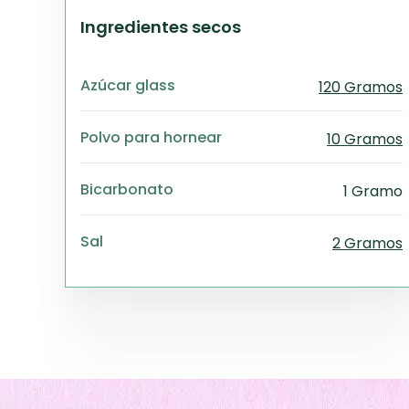
Ingredientes secos
Azúcar glass
120 Gramos
Polvo para hornear
10 Gramos
Bicarbonato
1 Gramo
Sal
2 Gramos