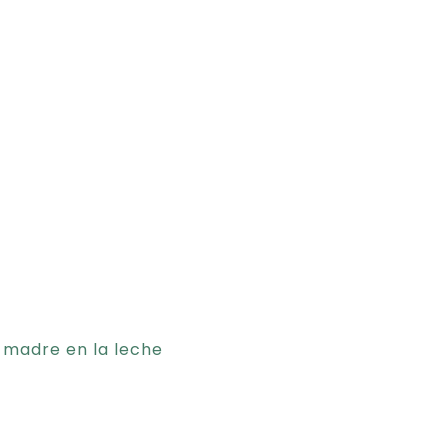
madre en la leche