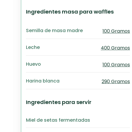
Ingredientes masa para waffles
Semilla de masa madre
100 Gramos
Leche
400 Gramos
Huevo
100 Gramos
Harina blanca
290 Gramos
Ingredientes para servir
Miel de setas fermentadas