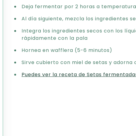
Deja fermentar por 2 horas a temperatura
Al día siguiente, mezcla los ingredientes s
Integra los ingredientes secos con los líqu
rápidamente con la pala
Hornea en wafflera (5-6 minutos)
Sirve cubierto con miel de setas y adorna
Puedes ver la receta de Setas fermentada