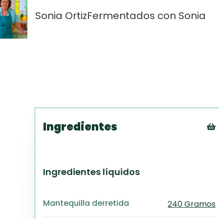
Sonia Ortiz
Fermentados con Sonia
Ingredientes
Ingredientes líquidos
Mantequilla derretida
240 Gramos