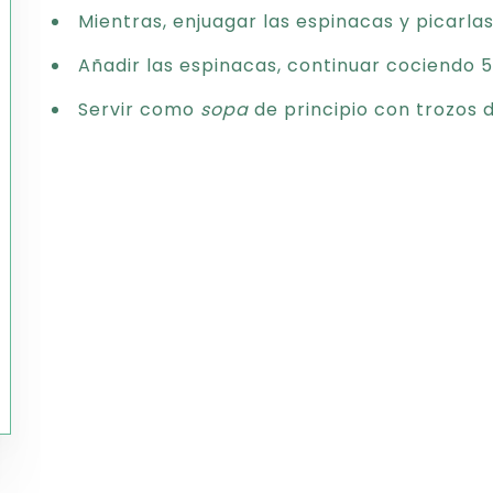
Mientras, enjuagar las espinacas y picarla
Añadir las espinacas, continuar cociendo 
Servir como
sopa
de principio con trozos