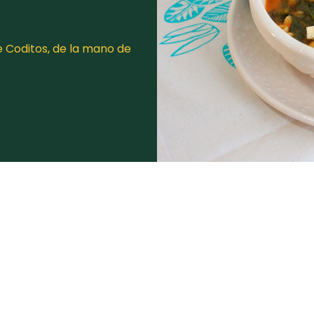
 Coditos, de la mano de