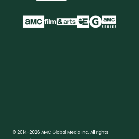
© 2014-2026 AMC Global Media Inc. All rights