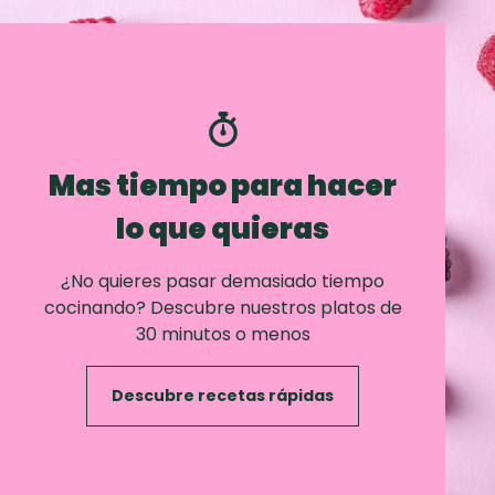
Mas tiempo para hacer
lo que quieras
¿No quieres pasar demasiado tiempo
cocinando? Descubre nuestros platos de
30 minutos o menos
Descubre recetas rápidas