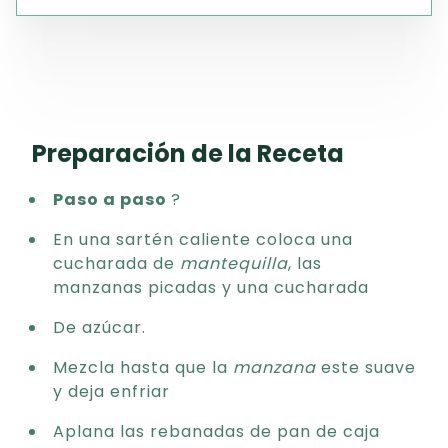
Preparación de la Receta
Paso a paso
?
En una sartén caliente coloca una
cucharada de
mantequilla
, las
manzanas picadas y una cucharada
De azúcar.
Mezcla hasta que la
manzana
este suave
y deja enfriar
Aplana las rebanadas de pan de caja