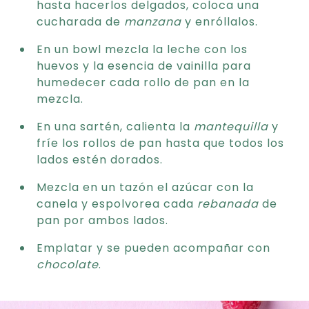
hasta hacerlos delgados, coloca una
cucharada de
manzana
y enróllalos.
En un bowl mezcla la leche con los
huevos y la esencia de vainilla para
humedecer cada rollo de pan en la
mezcla.
En una sartén, calienta la
mantequilla
y
fríe los rollos de pan hasta que todos los
lados estén dorados.
Mezcla en un tazón el azúcar con la
canela y espolvorea cada
rebanada
de
pan por ambos lados.
Emplatar y se pueden acompañar con
chocolate
.