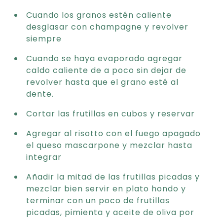
Cuando los granos estén caliente
desglasar con champagne y revolver
siempre
Cuando se haya evaporado agregar
caldo caliente de a poco sin dejar de
revolver hasta que el grano esté al
dente.
Cortar las frutillas en cubos y reservar
Agregar al risotto con el fuego apagado
el queso mascarpone y mezclar hasta
integrar
Añadir la mitad de las frutillas picadas y
mezclar bien servir en plato hondo y
terminar con un poco de frutillas
picadas, pimienta y aceite de oliva por