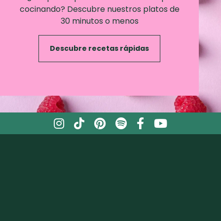
cocinando? Descubre nuestros platos de
30 minutos o menos
Descubre recetas rápidas