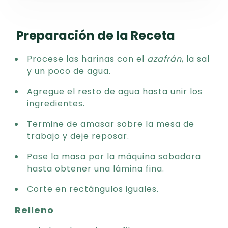
Preparación de la Receta
Procese las harinas con el
azafrán
, la sal
y un poco de agua.
Agregue el resto de agua hasta unir los
ingredientes.
Termine de amasar sobre la mesa de
trabajo y deje reposar.
Pase la masa por la máquina sobadora
hasta obtener una lámina fina.
Corte en rectángulos iguales.
Relleno