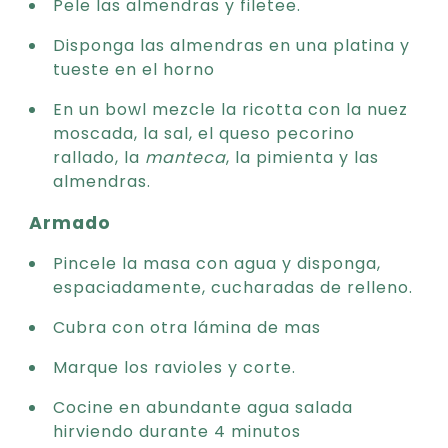
Pele las almendras y filetee.
Disponga las almendras en una platina y
tueste en el horno
En un bowl mezcle la ricotta con la nuez
moscada, la sal, el queso pecorino
rallado, la
manteca
, la pimienta y las
almendras.
Armado
Pincele la masa con agua y disponga,
espaciadamente, cucharadas de relleno.
Cubra con otra lámina de mas
Marque los ravioles y corte.
Cocine en abundante agua salada
hirviendo durante 4 minutos