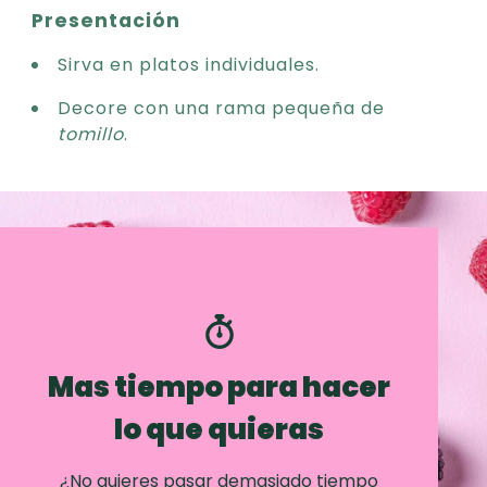
Presentación
Sirva en platos individuales.
Decore con una rama pequeña de
tomillo
.
Mas tiempo para hacer
lo que quieras
¿No quieres pasar demasiado tiempo