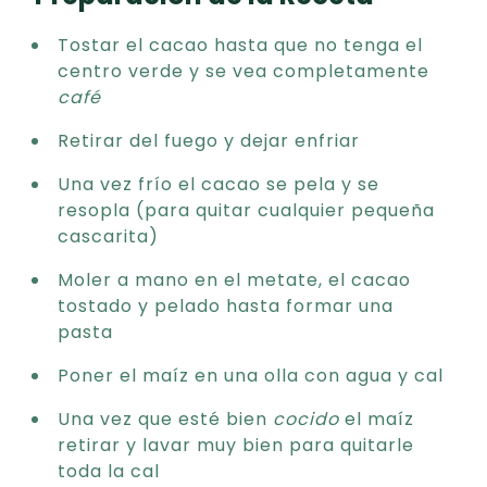
Tostar el cacao hasta que no tenga el
centro verde y se vea completamente
café
Retirar del fuego y dejar enfriar
Una vez frío el cacao se pela y se
resopla (para quitar cualquier pequeña
cascarita)
Moler a mano en el metate, el cacao
tostado y pelado hasta formar una
pasta
Poner el maíz en una olla con agua y cal
Una vez que esté bien
cocido
el maíz
retirar y lavar muy bien para quitarle
toda la cal