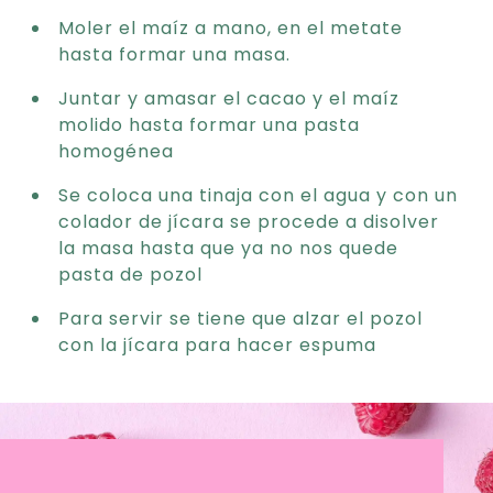
Moler el maíz a mano, en el metate
hasta formar una masa.
Juntar y amasar el cacao y el maíz
molido hasta formar una pasta
homogénea
Se coloca una tinaja con el agua y con un
colador de jícara se procede a disolver
la masa hasta que ya no nos quede
pasta de pozol
Para servir se tiene que alzar el pozol
con la jícara para hacer espuma