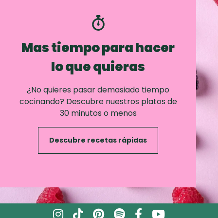
Mas tiempo para hacer
lo que quieras
¿No quieres pasar demasiado tiempo
cocinando? Descubre nuestros platos de
30 minutos o menos
Descubre recetas rápidas