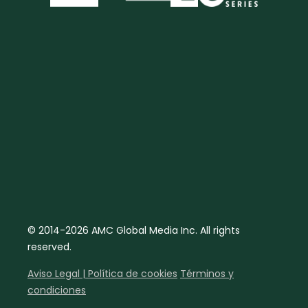
© 2014-2026 AMC Global Media Inc. All rights
reserved.
Aviso Legal | Política de cookies
Términos y
condiciones