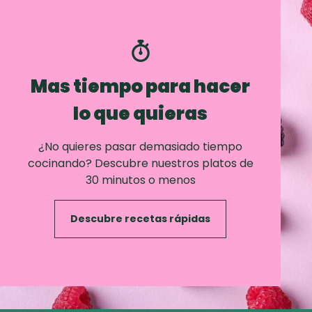
Mas tiempo para hacer
lo que quieras
¿No quieres pasar demasiado tiempo
cocinando? Descubre nuestros platos de
30 minutos o menos
Descubre recetas rápidas