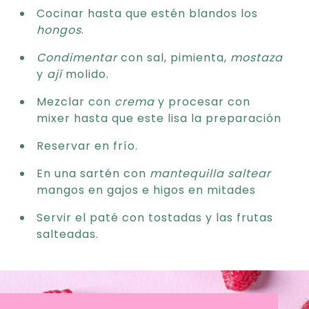
Cocinar hasta que estén blandos los
hongos
.
Condimentar
con sal, pimienta,
mostaza
y
ají
molido.
Mezclar con
crema
y procesar con
mixer hasta que este lisa la preparación
Reservar en frío.
En una sartén con
mantequilla
saltear
mangos en gajos e higos en mitades
Servir el paté con tostadas y las frutas
salteadas.