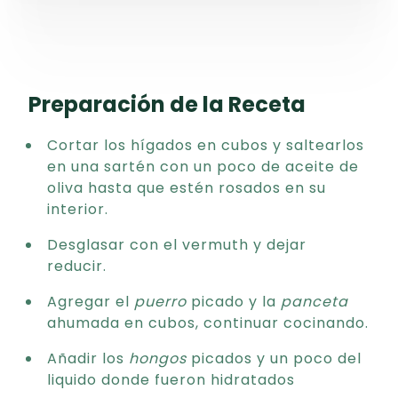
Preparación de la Receta
Cortar los hígados en cubos y saltearlos
en una sartén con un poco de aceite de
oliva hasta que estén rosados en su
interior.
Desglasar con el vermuth y dejar
reducir.
Agregar el
puerro
picado y la
panceta
ahumada en cubos, continuar cocinando.
Añadir los
hongos
picados y un poco del
liquido donde fueron hidratados