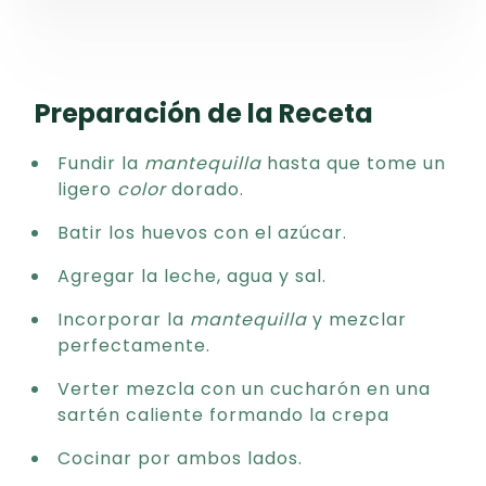
Preparación de la Receta
Fundir la
mantequilla
hasta que tome un
ligero
color
dorado.
Batir los huevos con el azúcar.
Agregar la leche, agua y sal.
Incorporar la
mantequilla
y mezclar
perfectamente.
Verter mezcla con un cucharón en una
sartén caliente formando la crepa
Cocinar por ambos lados.