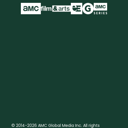
© 2014-2026 AMC Global Media Inc. All rights