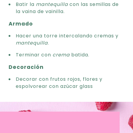
Batir la
mantequilla
con las semillas de
la vaina de vainilla.
Armado
Hacer una torre intercalando cremas y
mantequilla
.
Terminar con
crema
batida.
Decoración
Decorar con frutos rojos, flores y
espolvorear con azúcar glass