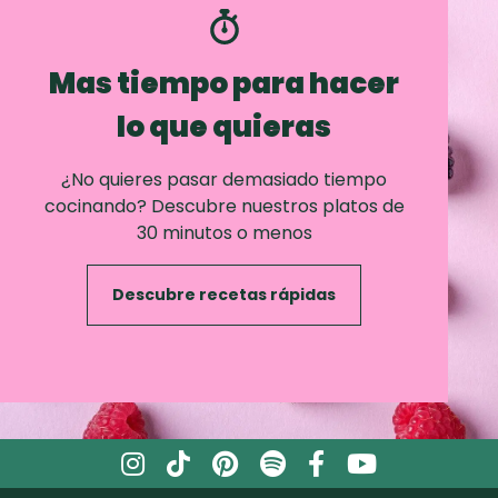
Mas tiempo para hacer
lo que quieras
¿No quieres pasar demasiado tiempo
cocinando? Descubre nuestros platos de
30 minutos o menos
Descubre recetas rápidas