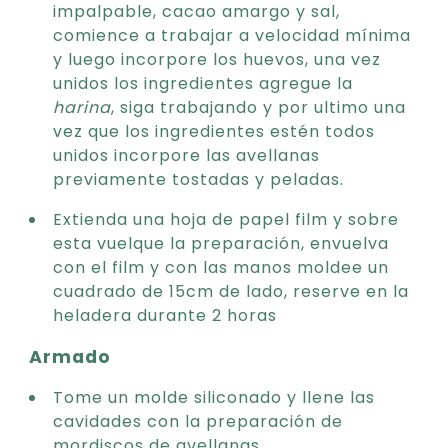
impalpable, cacao amargo y sal,
comience a trabajar a velocidad mínima
y luego incorpore los huevos, una vez
unidos los ingredientes agregue la
harina
, siga trabajando y por ultimo una
vez que los ingredientes estén todos
unidos incorpore las avellanas
previamente tostadas y peladas.
Extienda una hoja de papel film y sobre
esta vuelque la preparación, envuelva
con el film y con las manos moldee un
cuadrado de 15cm de lado, reserve en la
heladera durante 2 horas
Armado
Tome un molde siliconado y llene las
cavidades con la preparación de
mordiscos de avellanas