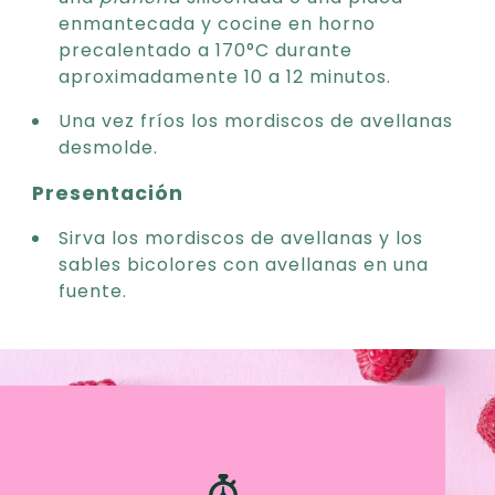
enmantecada y cocine en horno
precalentado a 170°C durante
aproximadamente 10 a 12 minutos.
Una vez fríos los mordiscos de avellanas
desmolde.
Presentación
Sirva los mordiscos de avellanas y los
sables bicolores con avellanas en una
fuente.