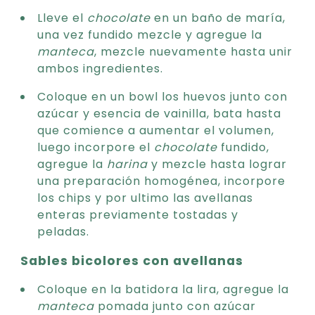
Lleve el
chocolate
en un baño de maría,
una vez fundido mezcle y agregue la
manteca
, mezcle nuevamente hasta unir
ambos ingredientes.
Coloque en un bowl los huevos junto con
azúcar y esencia de vainilla, bata hasta
que comience a aumentar el volumen,
luego incorpore el
chocolate
fundido,
agregue la
harina
y mezcle hasta lograr
una preparación homogénea, incorpore
los chips y por ultimo las avellanas
enteras previamente tostadas y
peladas.
Sables bicolores con avellanas
Coloque en la batidora la lira, agregue la
manteca
pomada junto con azúcar