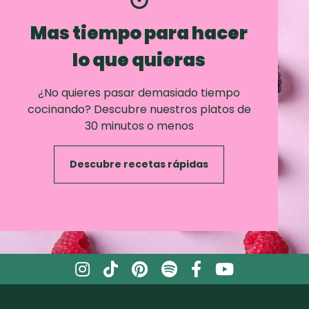
Mas tiempo para hacer
lo que quieras
¿No quieres pasar demasiado tiempo
cocinando? Descubre nuestros platos de
30 minutos o menos
Descubre recetas rápidas