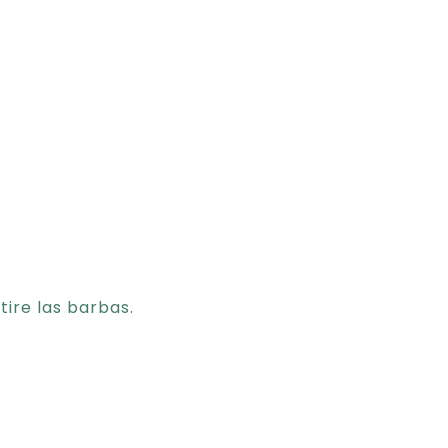
tire las barbas.