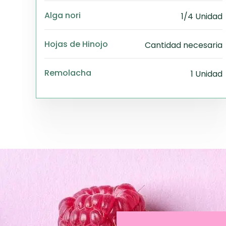
Alga nori
1/4 Unidad
Hojas de Hinojo
Cantidad necesaria
Remolacha
1 Unidad