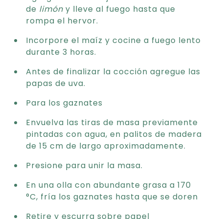
de
limón
y lleve al fuego hasta que
rompa el hervor.
Incorpore el maíz y cocine a fuego lento
durante 3 horas.
Antes de finalizar la cocción agregue las
papas de uva.
Para los gaznates
Envuelva las tiras de masa previamente
pintadas con agua, en palitos de madera
de 15 cm de largo aproximadamente.
Presione para unir la masa.
En una olla con abundante grasa a 170
°C, fría los gaznates hasta que se doren
Retire y escurra sobre papel