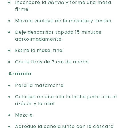
Incorpore la
harina
y forme una masa
firme.
Mezcle vuelque en la mesada y amase.
Deje descansar tapada 15 minutos
aproximadamente.
Estire la masa, fina.
Corte tiras de 2 cm de ancho
Armado
Para la mazamorra
Coloque en una olla la leche junto con el
azúcar y la miel
Mezcle.
Agregue la canela junto con la cáscara