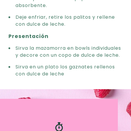
absorbente.
Deje enfriar, retire los palitos y rellene
con dulce de leche.
Presentación
Sirva la mazamorra en bowls individuales
y decore con un copo de dulce de leche.
Sirva en un plato los gaznates rellenos
con dulce de leche