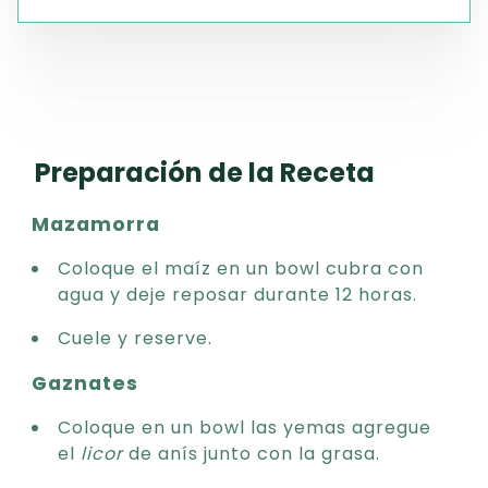
Preparación de la Receta
Mazamorra
Coloque el maíz en un bowl cubra con
agua y deje reposar durante 12 horas.
Cuele y reserve.
Gaznates
Coloque en un bowl las yemas agregue
el
licor
de anís junto con la grasa.