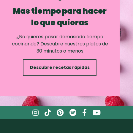
Mas tiempo para hacer
lo que quieras
¿No quieres pasar demasiado tiempo
cocinando? Descubre nuestros platos de
30 minutos o menos
Descubre recetas rápidas