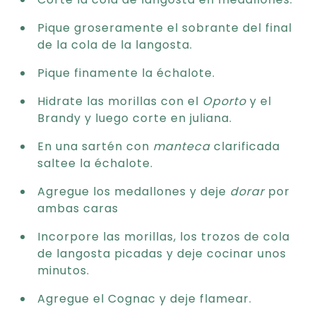
Pique groseramente el sobrante del final
de la cola de la langosta.
Pique finamente la échalote.
Hidrate las morillas con el
Oporto
y el
Brandy y luego corte en juliana.
En una sartén con
manteca
clarificada
saltee la échalote.
Agregue los medallones y deje
dorar
por
ambas caras
Incorpore las morillas, los trozos de cola
de langosta picadas y deje cocinar unos
minutos.
Agregue el Cognac y deje flamear.