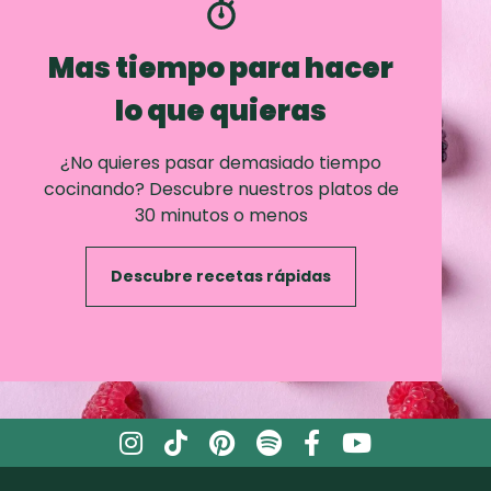
Mas tiempo para hacer
lo que quieras
¿No quieres pasar demasiado tiempo
cocinando? Descubre nuestros platos de
30 minutos o menos
Descubre recetas rápidas