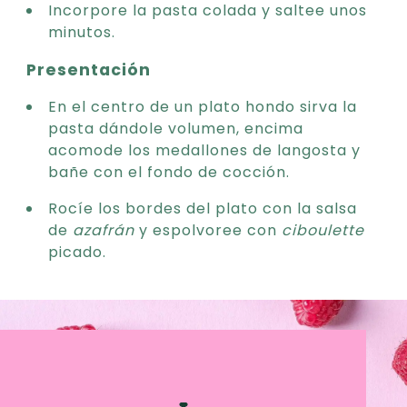
Incorpore la pasta colada y saltee unos
minutos.
Presentación
En el centro de un plato hondo sirva la
pasta dándole volumen, encima
acomode los medallones de langosta y
bañe con el fondo de cocción.
Rocíe los bordes del plato con la salsa
de
azafrán
y espolvoree con
ciboulette
picado.