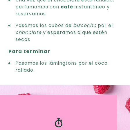
perfumamos con
café
instantáneo y
reservamos.
Pasamos los cubos de
bizcocho
por el
chocolate
y esperamos a que estén
secos
Para terminar
Pasamos los lamingtons por el coco
rallado.