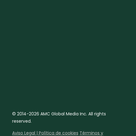
© 2014-2026 AMC Global Media Inc. All rights
reserved.
Aviso Legal | Política de cookies
Términos y