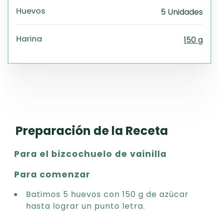
Huevos
5 Unidades
Harina
150 g
Preparación de la Receta
Para el bizcochuelo de vainilla
Para comenzar
Batimos 5 huevos con 150 g de azúcar
hasta lograr un punto letra.