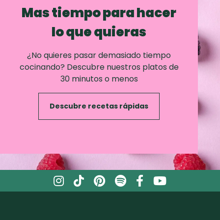
Mas tiempo para hacer
lo que quieras
¿No quieres pasar demasiado tiempo
cocinando? Descubre nuestros platos de
30 minutos o menos
Descubre recetas rápidas