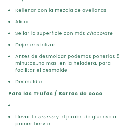
Rellenar con la mezcla de avellanas
Alisar
Sellar la superficie con más
chocolate
Dejar cristalizar.
Antes de desmoldar podemos ponerlos 5
minutos…no mas…en la heladera, para
facilitar el desmolde
Desmoldar
Para las Trufas / Barras de coco
Llevar la
crema
y el jarabe de glucosa a
primer hervor