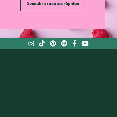
Descubre recetas rápidas