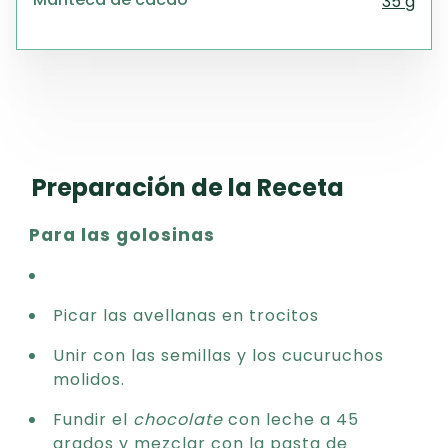
35 g
Preparación de la Receta
Para las golosinas
Picar las avellanas en trocitos
Unir con las semillas y los cucuruchos
molidos.
Fundir el
chocolate
con leche a 45
grados y mezclar con la pasta de