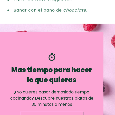
Bañar con el baño de
chocolate
.
Mas tiempo para hacer
lo que quieras
¿No quieres pasar demasiado tiempo
cocinando? Descubre nuestros platos de
30 minutos o menos