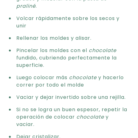
praliné
.
Volcar rápidamente sobre los secos y
unir
Rellenar los moldes y alisar.
Pincelar los moldes con el
chocolate
fundido, cubriendo perfectamente la
superficie.
Luego colocar más
chocolate
y hacerlo
correr por todo el molde
Vaciar y dejar invertido sobre una rejilla.
Si no se logra un buen espesor, repetir la
operación de colocar
chocolate
y
vaciar.
Dejar cristalizar.