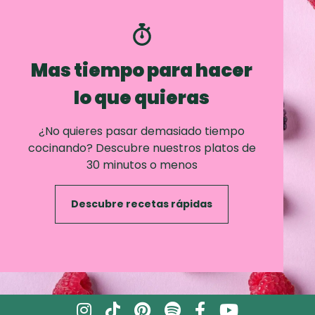
Mas tiempo para hacer
lo que quieras
¿No quieres pasar demasiado tiempo
cocinando? Descubre nuestros platos de
30 minutos o menos
Descubre recetas rápidas