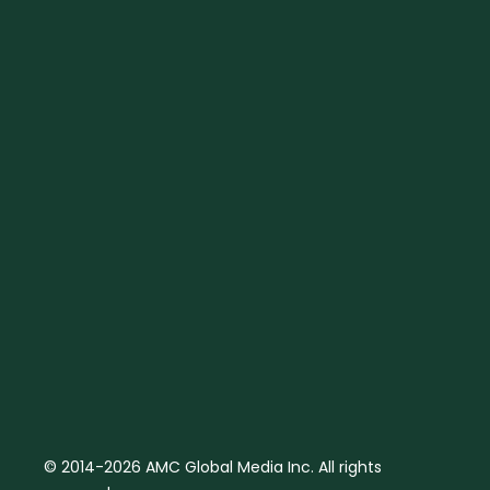
© 2014-2026 AMC Global Media Inc. All rights