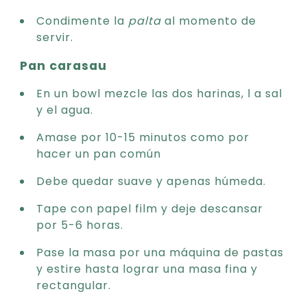
Condimente la
palta
al momento de
servir.
Pan carasau
En un bowl mezcle las dos harinas, l a sal
y el agua.
Amase por 10-15 minutos como por
hacer un pan común
Debe quedar suave y apenas húmeda.
Tape con papel film y deje descansar
por 5-6 horas.
Pase la masa por una máquina de pastas
y estire hasta lograr una masa fina y
rectangular.