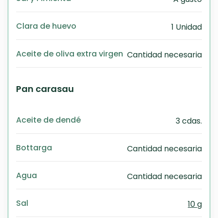
Clara de huevo
1 Unidad
Aceite de oliva extra virgen
Cantidad necesaria
Pan carasau
Aceite de dendé
3 cdas.
Bottarga
Cantidad necesaria
Agua
Cantidad necesaria
Sal
10 g