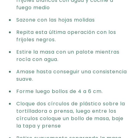
frijoles blancos con agua y cocine a
fuego medio
Sazone con las hojas molidas
Repita esta última operación con los
frijoles negros.
Estire la masa con un palote mientras
rocía con agua.
Amase hasta conseguir una consistencia
suave.
Forme luego bollos de 4 a 6 cm.
Cloque dos círculos de plástico sobre la
tortilladora o prensa, luego entre los
círculos coloque un bollo de masa, baje
la tapa y prense