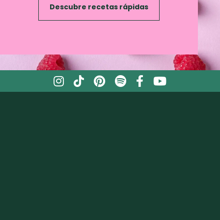
Descubre recetas rápidas