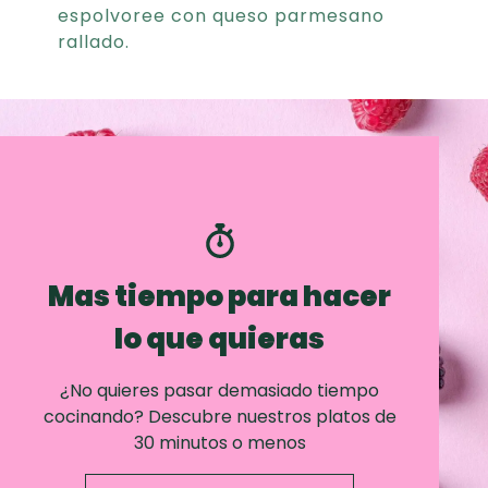
espolvoree con queso parmesano
rallado.
Mas tiempo para hacer
lo que quieras
¿No quieres pasar demasiado tiempo
cocinando? Descubre nuestros platos de
30 minutos o menos