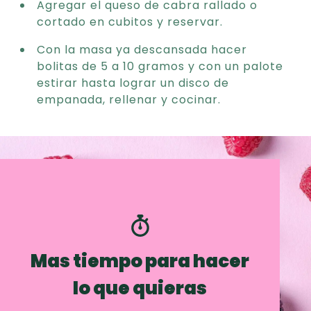
Agregar el queso de cabra rallado o
cortado en cubitos y reservar.
Con la masa ya descansada hacer
bolitas de 5 a 10 gramos y con un palote
estirar hasta lograr un disco de
empanada, rellenar y cocinar.
Mas tiempo para hacer
lo que quieras