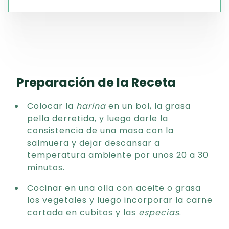
Preparación de la Receta
Colocar la
harina
en un bol, la grasa
pella derretida, y luego darle la
consistencia de una masa con la
salmuera y dejar descansar a
temperatura ambiente por unos 20 a 30
minutos.
Cocinar en una olla con aceite o grasa
los vegetales y luego incorporar la carne
cortada en cubitos y las
especias
.