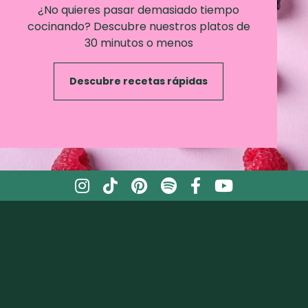
¿No quieres pasar demasiado tiempo
cocinando? Descubre nuestros platos de
30 minutos o menos
Descubre recetas rápidas