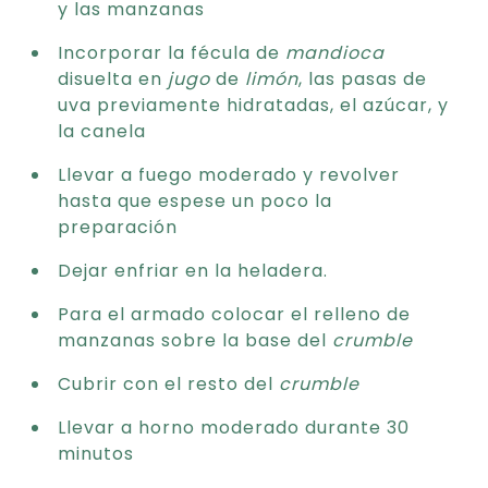
y las manzanas
Incorporar la fécula de
mandioca
disuelta en
jugo
de
limón
, las pasas de
uva previamente hidratadas, el azúcar, y
la canela
Llevar a fuego moderado y revolver
hasta que espese un poco la
preparación
Dejar enfriar en la heladera.
Para el armado colocar el relleno de
manzanas sobre la base del
crumble
Cubrir con el resto del
crumble
Llevar a horno moderado durante 30
minutos