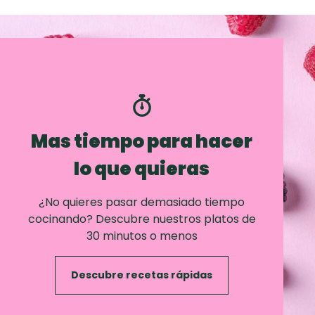
Mas tiempo para hacer
lo que quieras
¿No quieres pasar demasiado tiempo
cocinando? Descubre nuestros platos de
30 minutos o menos
Descubre recetas rápidas