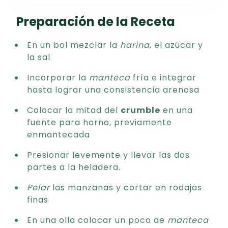
Preparación de la Receta
En un bol mezclar la
harina
, el azúcar y
la sal
Incorporar la
manteca
fría e integrar
hasta lograr una consistencia arenosa
Colocar la mitad del
crumble
en una
fuente para horno, previamente
enmantecada
Presionar levemente y llevar las dos
partes a la heladera.
Pelar
las manzanas y cortar en rodajas
finas
En una olla colocar un poco de
manteca