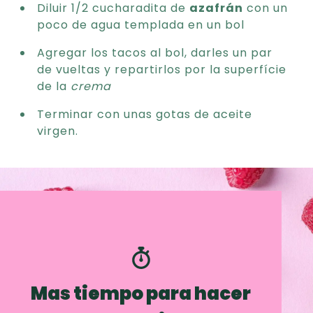
Diluir 1/2 cucharadita de
azafrán
con un
poco de agua templada en un bol
Agregar los tacos al bol, darles un par
de vueltas y repartirlos por la superfície
de la
crema
Terminar con unas gotas de aceite
virgen.
Mas tiempo para hacer