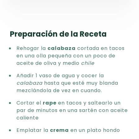
Preparación de la Receta
Rehogar la
calabaza
cortada en tacos
en una olla pequeña con un poco de
aceite de oliva y medio
chile
Añadir 1 vaso de agua y cocer la
calabaza
hasta que esté muy blanda
mezclándola de vez en cuando.
Cortar el
rape
en tacos y saltearlo un
par de minutos en una sartén con aceite
caliente
Emplatar la
crema
en un plato hondo