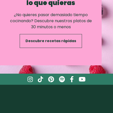
lo que quieras
¿No quieres pasar demasiado tiempo
cocinando? Descubre nuestros platos de
30 minutos o menos
Descubre recetas rápidas