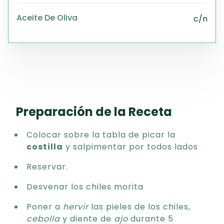
Aceite De Oliva
c/n
Preparación de la Receta
Colocar sobre la tabla de picar la
costilla
y salpimentar por todos lados
Reservar.
Desvenar los chiles morita
Poner a
hervir
las pieles de los chiles,
cebolla
y diente de
ajo
durante 5