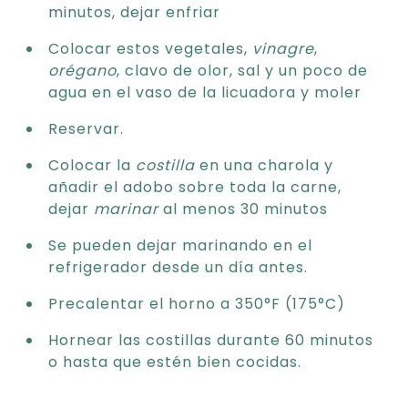
minutos, dejar enfriar
Colocar estos vegetales,
vinagre
,
orégano
, clavo de olor, sal y un poco de
agua en el vaso de la licuadora y moler
Reservar.
Colocar la
costilla
en una charola y
añadir el adobo sobre toda la carne,
dejar
marinar
al menos 30 minutos
Se pueden dejar marinando en el
refrigerador desde un día antes.
Precalentar el horno a 350°F (175°C)
Hornear las costillas durante 60 minutos
o hasta que estén bien cocidas.