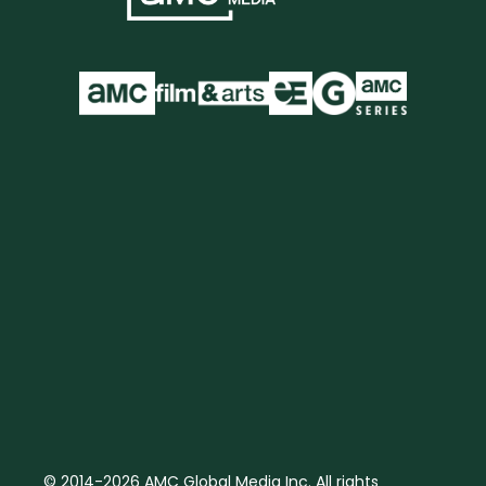
© 2014-2026 AMC Global Media Inc. All rights