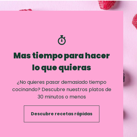
Mas tiempo para hacer
lo que quieras
¿No quieres pasar demasiado tiempo
cocinando? Descubre nuestros platos de
30 minutos o menos
Descubre recetas rápidas