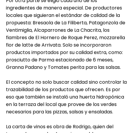
Por otra parte se eligió cada uno de los
ingredientes de manera especial. De productores
locales que siguieran el estándar de calidad de la
propuesta: Bresaola de La Filiberta, Patagonzola de
Ventimiglia, Alcaparrones de La Chacrita, los
fiambres de El Hornero de Roque Perez, mozzarella
fior de latte de Arrivata. Solo se incorporaron
productos importados por su calidad extra, como:
prosciutto de Parma estacionado de 6 meses,
Granna Padano y Tomates perita para las salsas.
El concepto no solo buscar calidad sino controlar la
trazabilidad de los productos que ofrecen. Es por
eso que también se instaló una huerta hidropónica
en la terraza del local que provee de los verdes
necesarios para las pizzas, salsas y ensaladas.
La carta de vinos es obra de Rodrigo, quien del