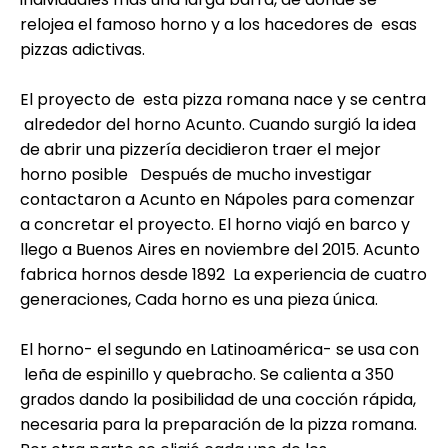
relojea el famoso horno y a los hacedores de esas
pizzas adictivas.
El proyecto de esta pizza romana nace y se centra
alrededor del horno Acunto. Cuando surgió la idea
de abrir una pizzería decidieron traer el mejor
horno posible Después de mucho investigar
contactaron a Acunto en Nápoles para comenzar
a concretar el proyecto. El horno viajó en barco y
llego a Buenos Aires en noviembre del 2015. Acunto
fabrica hornos desde 1892 La experiencia de cuatro
generaciones, Cada horno es una pieza única.
El horno- el segundo en Latinoamérica- se usa con
leña de espinillo y quebracho. Se calienta a 350
grados dando la posibilidad de una cocción rápida,
necesaria para la preparación de la pizza romana.