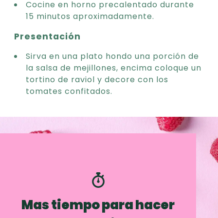
Cocine en horno precalentado durante
15 minutos aproximadamente.
Presentación
Sirva en una plato hondo una porción de
la salsa de mejillones, encima coloque un
tortino de raviol y decore con los
tomates confitados.
Mas tiempo para hacer