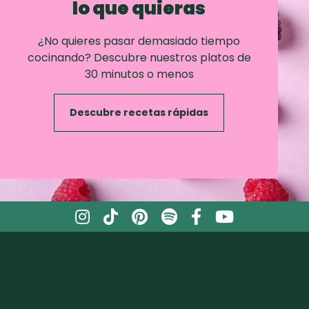
lo que quieras
¿No quieres pasar demasiado tiempo
cocinando? Descubre nuestros platos de
30 minutos o menos
Descubre recetas rápidas