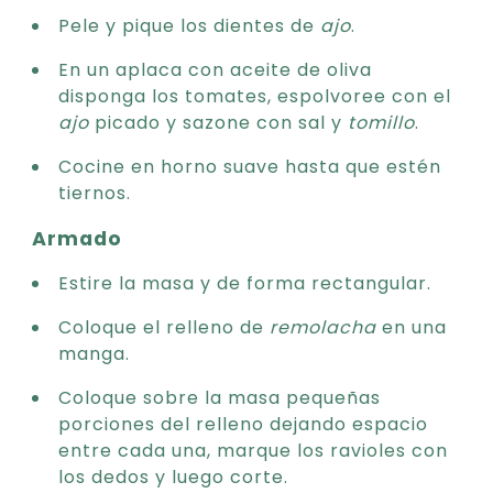
Pele y pique los dientes de
ajo
.
En un aplaca con aceite de oliva
disponga los tomates, espolvoree con el
ajo
picado y sazone con sal y
tomillo
.
Cocine en horno suave hasta que estén
tiernos.
Armado
Estire la masa y de forma rectangular.
Coloque el relleno de
remolacha
en una
manga.
Coloque sobre la masa pequeñas
porciones del relleno dejando espacio
entre cada una, marque los ravioles con
los dedos y luego corte.