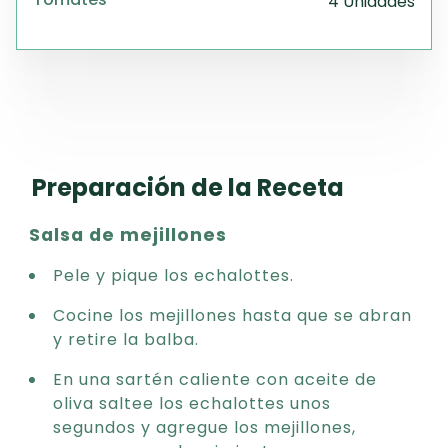
4 Unidades
Preparación de la Receta
Salsa de mejillones
Pele y pique los echalottes.
Cocine los mejillones hasta que se abran
y retire la balba.
En una sartén caliente con aceite de
oliva saltee los echalottes unos
segundos y agregue los mejillones,