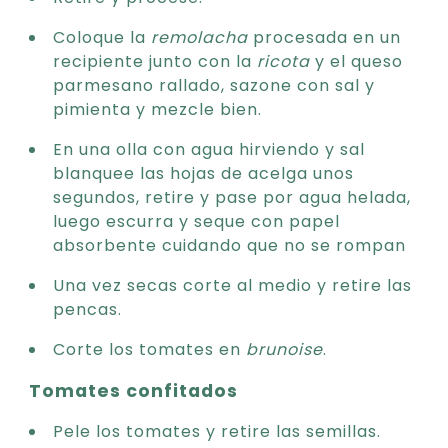
Coloque la
remolacha
procesada en un
recipiente junto con la
ricota
y el queso
parmesano rallado, sazone con sal y
pimienta y mezcle bien.
En una olla con agua hirviendo y sal
blanquee las hojas de acelga unos
segundos, retire y pase por agua helada,
luego escurra y seque con papel
absorbente cuidando que no se rompan
Una vez secas corte al medio y retire las
pencas.
Corte los tomates en
brunoise
.
Tomates confitados
Pele los tomates y retire las semillas.