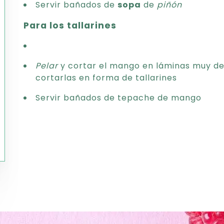
Servir bañados de
sopa
de
piñón
Para los tallarines
Pelar
y cortar el mango en láminas muy de
cortarlas en forma de tallarines
Servir bañados de tepache de mango