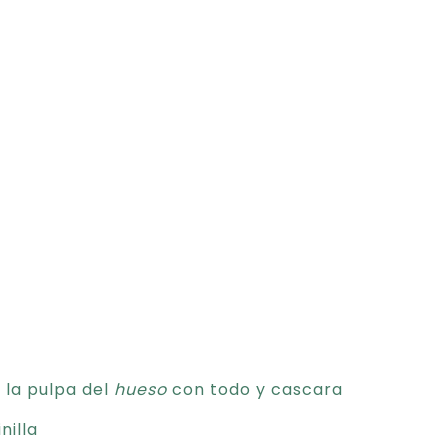
 la pulpa del
hueso
con todo y cascara
nilla