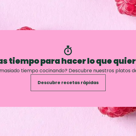
s tiempo para hacer lo que quie
emasiado tiempo cocinando? Descubre nuestros platos d
Descubre recetas rápidas