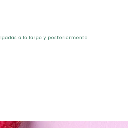
lgadas a lo largo y posteriormente