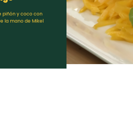
 piñón y coco con
e la mano de Mikel