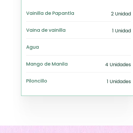
Vainilla de Papantla
2 Unidad
Vaina de vainilla
1 Unidad
Agua
Mango de Manila
4 Unidades
Piloncillo
1 Unidades