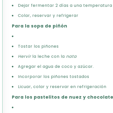
Dejar fermentar 2 días a una temperatura
Colar, reservar y refrigerar
Para la sopa de piñón
Tostar los piñones
Hervir
la leche con la
nata
Agregar el agua de coco y azúcar.
Incorporar los piñones tostados
Licuar, colar y reservar en refrigeración
Para los pastelitos de nuez y chocolat