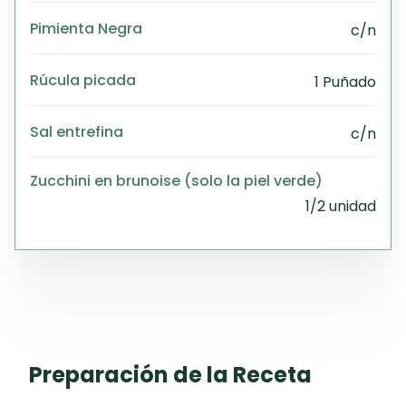
Pimienta Negra
c/n
Rúcula picada
1 Puñado
Sal entrefina
c/n
Zucchini en brunoise (solo la piel verde)
1/2 unidad
Preparación de la Receta