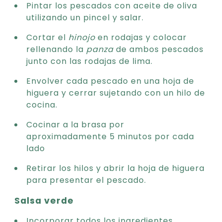
Pintar los pescados con aceite de oliva
utilizando un pincel y salar.
Cortar el
hinojo
en rodajas y colocar
rellenando la
panza
de ambos pescados
junto con las rodajas de lima.
Envolver cada pescado en una hoja de
higuera y cerrar sujetando con un hilo de
cocina.
Cocinar a la brasa por
aproximadamente 5 minutos por cada
lado
Retirar los hilos y abrir la hoja de higuera
para presentar el pescado.
Salsa verde
Incorporar todos los ingredientes