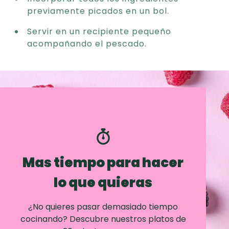
previamente picados en un bol.
Servir en un recipiente pequeño
acompañando el pescado.
Mas tiempo para hacer
lo que quieras
¿No quieres pasar demasiado tiempo
cocinando? Descubre nuestros platos de