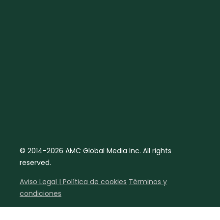
© 2014-2026 AMC Global Media Inc. All rights
reserved.
Aviso Legal | Política de cookies
Términos y
condiciones