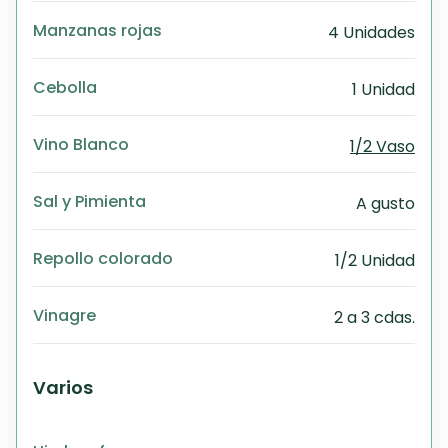
Manzanas rojas
4 Unidades
Cebolla
1 Unidad
Vino Blanco
1/2 Vaso
Sal y Pimienta
A gusto
Repollo colorado
1/2 Unidad
Vinagre
2 a 3 cdas.
Varios