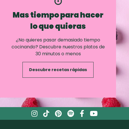
Mas tiempo para hacer
lo que quieras
¿No quieres pasar demasiado tiempo
cocinando? Descubre nuestros platos de
30 minutos o menos
Descubre recetas rápidas