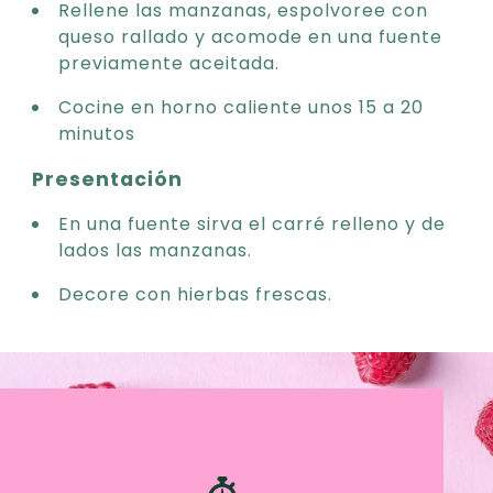
Rellene las manzanas, espolvoree con
queso rallado y acomode en una fuente
previamente aceitada.
Cocine en horno caliente unos 15 a 20
minutos
Presentación
En una fuente sirva el carré relleno y de
lados las manzanas.
Decore con hierbas frescas.