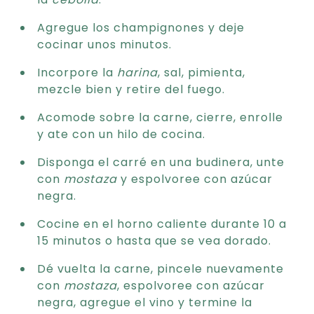
Agregue los champignones y deje
cocinar unos minutos.
Incorpore la
harina
, sal, pimienta,
mezcle bien y retire del fuego.
Acomode sobre la carne, cierre, enrolle
y ate con un hilo de cocina.
Disponga el carré en una budinera, unte
con
mostaza
y espolvoree con azúcar
negra.
Cocine en el horno caliente durante 10 a
15 minutos o hasta que se vea dorado.
Dé vuelta la carne, pincele nuevamente
con
mostaza
, espolvoree con azúcar
negra, agregue el vino y termine la