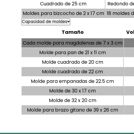
Cuadrado de 25 cm
Redondo d
Moldes para bizcocho de 2 x 17 cm
18 moldes 
Capacidad de moldes
Tamaño
Vo
Cada molde para magdalenas de 7 x 3 cm
Molde para pan de 21 x 11 cm
Molde cuadrado de 20 cm
Molde cuadrado de 22 cm
Molde para empanadas de 22.5 cm
Molde de 30 x 17 cm
Molde de 32 x 20 cm
Molde para brazo gitano de 39 x 26 cm