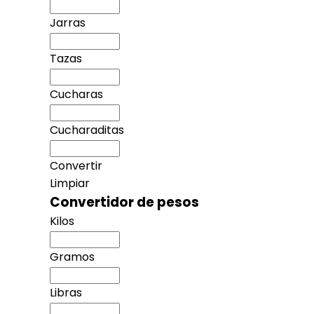
Jarras
Tazas
Cucharas
Cucharaditas
Convertir
Limpiar
Convertidor de pesos
Kilos
Gramos
Libras